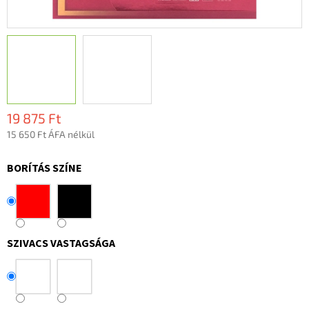
19 875 Ft
15 650 Ft ÁFA nélkül
Egységár:
BORÍTÁS SZÍNE
SZIVACS VASTAGSÁGA