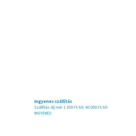
Ingyenes szállítás
Szállítás díj már 1 350 Ft-tól. 60 000 Ft-tól
INGYENES