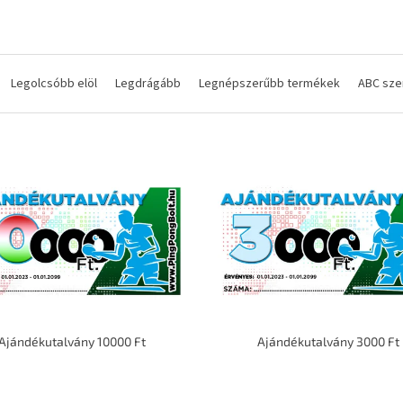
Legolcsóbb elöl
Legdrágább
Legnépszerűbb termékek
ABC sze
Ajándékutalvány 10000 Ft
Ajándékutalvány 3000 Ft