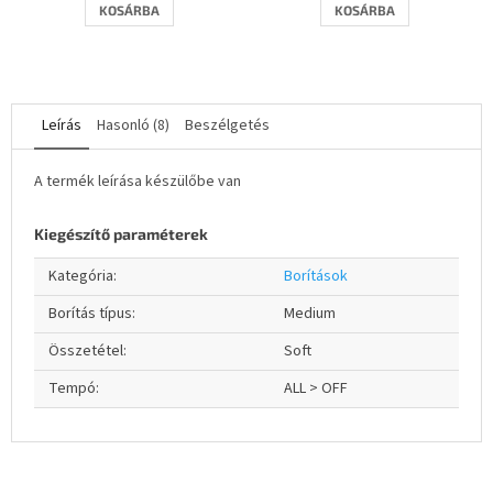
KOSÁRBA
KOSÁRBA
Leírás
Hasonló (8)
Beszélgetés
A termék leírása készülőbe van
Kiegészítő paraméterek
Kategória
:
Borítások
Borítás típus
:
Medium
Összetétel
:
Soft
Tempó
:
ALL > OFF