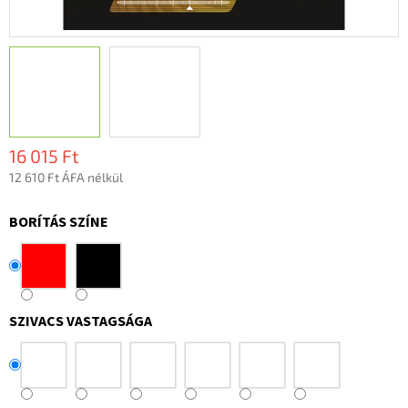
16 015 Ft
12 610 Ft ÁFA nélkül
Egységár:
BORÍTÁS SZÍNE
SZIVACS VASTAGSÁGA