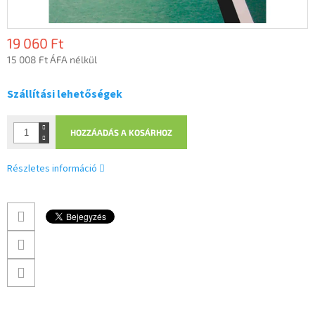
19 060 Ft
15 008 Ft ÁFA nélkül
Egységár:
Szállítási lehetőségek
HOZZÁADÁS A KOSÁRHOZ
Részletes információ